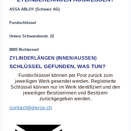
ASSA ABLOY (Schweiz AG)
Fundschlüssel
Untere Schwandenstr. 22
8805 Richterswil
ZYLINDERLÄNGEN (INNEN/AUSSEN)
SCHLÜSSEL GEFUNDEN, WAS TUN?
Fundschlüssel können per Post zurück zum
jeweiligen Werk gesendet werden. Registrierte
Schlüssel können nur im Werk identifiziert und den
jeweiligen Besitzerinnen und Besitzern
zurückgegeben werden.
contact@derox.ch