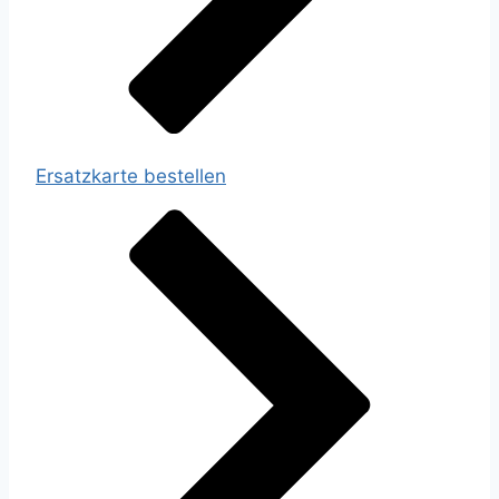
Ersatzkarte bestellen