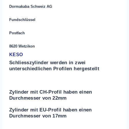
Dormakaba Schweiz AG
Fundschlüssel
Postfach
8620 Wetzikon
KESO
Schliesszylinder werden in zwei
unterschiedlichen Profilen hergestellt
Zylinder mit CH-Profil haben einen
Durchmesser von 22mm
Zylinder mit EU-Profil haben einen
Durchmesser von 17mm