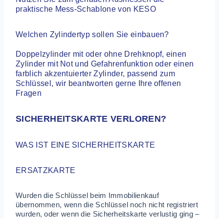
praktische Mess-Schablone von KESO
Welchen Zylindertyp sollen Sie einbauen?
Doppelzylinder mit oder ohne Drehknopf, einen
Zylinder mit Not und Gefahrenfunktion oder einen
farblich akzentuierter Zylinder, passend zum
Schlüssel, wir beantworten gerne Ihre offenen
Fragen
SICHERHEITSKARTE VERLOREN?
WAS IST EINE SICHERHEITSKARTE
ERSATZKARTE
Wurden die Schlüssel beim Immobilienkauf
übernommen, wenn die Schlüssel noch nicht registriert
wurden, oder wenn die Sicherheitskarte verlustig ging –