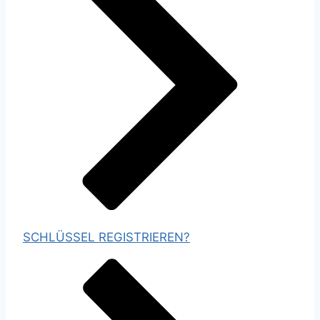
SCHLÜSSEL REGISTRIEREN?