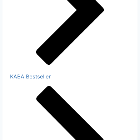
KABA Bestseller