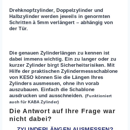
Drehknopfzylinder, Doppelzylinder und
Halbzylinder werden jeweils in genormten
Schritten à 5mm verlängert – abhängig von
der Tür.
Die genauen Zylinderlängen zu kennen ist
dabei immens wichtig. Ein zu langer oder zu
kurzer Zylinder birgt Sicherheitsrisiken. Mit
Hilfe der praktischen Zylindermessschablone
von KESO können Sie die Längen Ihres
Zylinders ausmessen, ohne ihn vorab
auszubauen. Einfach die Schablone
ausdrucken und ausschneiden.
(Funktioniert
auch für KABA Zylinder)
Die Antwort auf Ihre Frage war
nicht dabei?
ZYLINDERLÄNGEN AUSMESSEN?