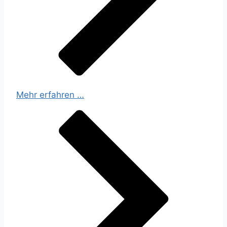
Mehr erfahren …