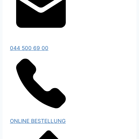
044 500 69 00
ONLINE BESTELLUNG