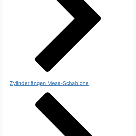
Zylinderlängen Mess-Schablone