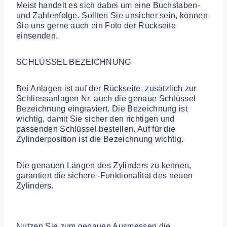
Meist handelt es sich dabei um eine Buchstaben-
und Zahlenfolge. Sollten Sie unsicher sein, können
Sie uns gerne auch ein Foto der Rückseite
einsenden.
SCHLÜSSEL BEZEICHNUNG
Bei Anlagen ist auf der Rückseite, zusätzlich zur
Schliessanlagen Nr. auch die genaue Schlüssel
Bezeichnung eingraviert. Die Bezeichnung ist
wichtig, damit Sie sicher den richtigen und
passenden Schlüssel bestellen. Auf für die
Zylinderposition ist die Bezeichnung wichtig.
Die genauen Längen des Zylinders zu kennen,
garantiert die sichere -Funktionalität des neuen
Zylinders.
Nutzen Sie zum genauen Ausmessen die