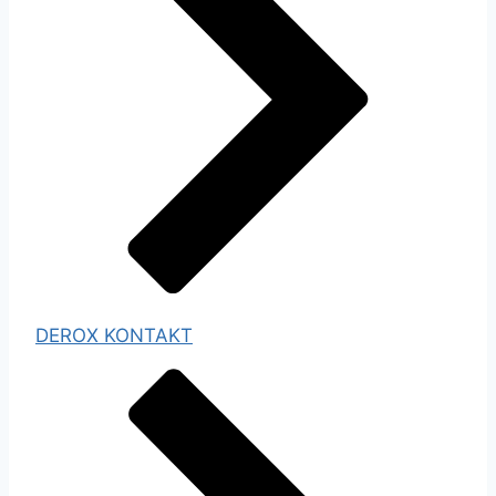
DEROX KONTAKT