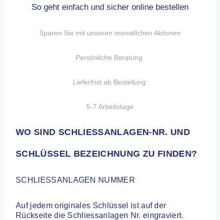
So geht e
infach und sicher online bestellen
Sparen Sie mit unseren monatlichen Aktionen
Persönliche Beratung
Lieferfrist ab Bestellung:
5-7 Arbeitstage
WO SIND SCHLIESSANLAGEN-NR. UND
SCHLÜSSEL BEZEICHNUNG ZU FINDEN?
SCHLIESSANLAGEN NUMMER
Auf jedem originales Schlüssel ist auf der
Rückseite die Schliessanlagen Nr. eingraviert.