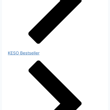
KESO Bestseller