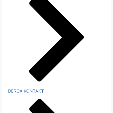
DEROX KONTAKT